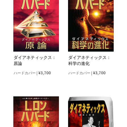
ダイアネティックス：
ダイアネティックス：
原論
科学の進化
¥3,700
¥3,700
ハードカバー
|
ハードカバー
|