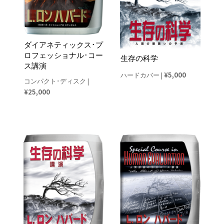
ダイアネティックス･プ
ロフェッショナル･コー
生存の科学
ス講演
¥5,000
ハードカバー
|
コンパクト･ディスク
|
¥25,000