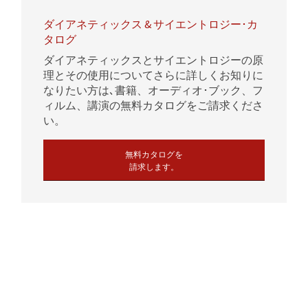
ダイアネティックス & サイエントロジー･カ
タログ
ダイアネティックスとサイエントロジーの原
理とその使用についてさらに詳しくお知りに
なりたい方は､書籍、オーディオ･ブック、フ
ィルム、講演の無料カタログをご請求くださ
い。
無料カタログを
請求します。