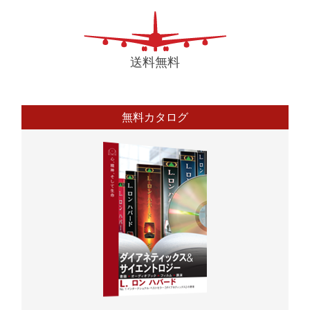
送料無料
無料カタログ