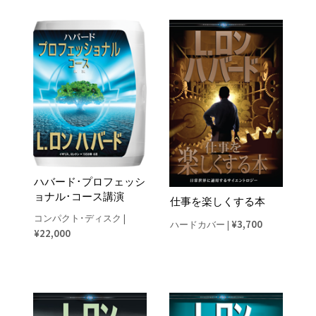
ハバード･プロフェッシ
ョナル･コース講演
仕事を楽しくする本
コンパクト･ディスク
|
¥3,700
ハードカバー
|
¥22,000