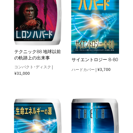
テクニック88 地球以前
の軌跡上の出来事
サイエントロジー 8-80
コンパクト･ディスク
|
¥3,700
ハードカバー
|
¥31,000