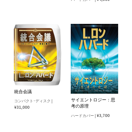
統合会議
サイエントロジー：思
コンパクト･ディスク
|
考の原理
¥31,000
¥3,700
ハードカバー
|