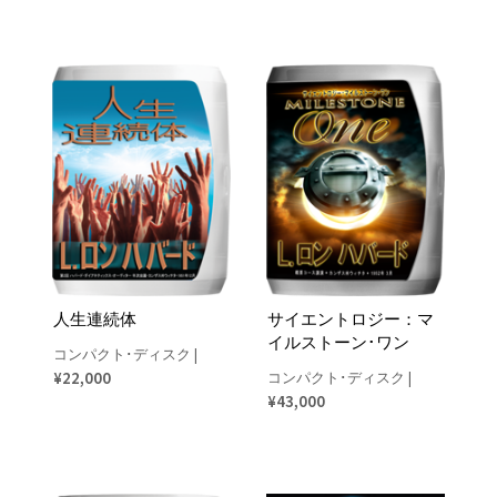
人生連続体
サイエントロジー：マ
イルストーン･ワン
コンパクト･ディスク
|
¥22,000
コンパクト･ディスク
|
¥43,000