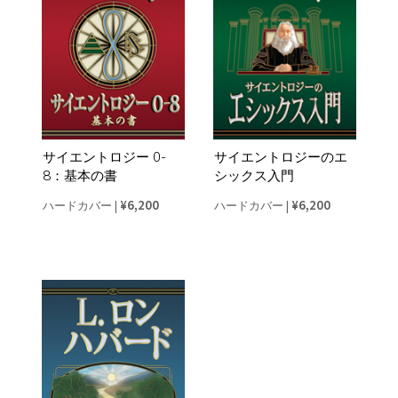
サイエントロジー 0-
サイエントロジーのエ
8：基本の書
シックス入門
¥6,200
¥6,200
ハードカバー
|
ハードカバー
|