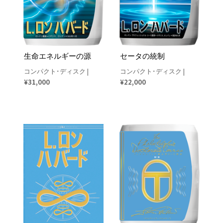
生命エネルギーの源
セータの統制
コンパクト･ディスク
|
コンパクト･ディスク
|
¥31,000
¥22,000