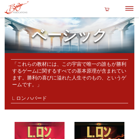
ベーシック
「これらの教材には、この宇宙で唯一の誰もが勝利
するゲームに関するすべての基本原理が含まれてい
ます。勝利の喜びに溢れた人生そのもの、というゲ
ームです。」
L. ロン ハバード