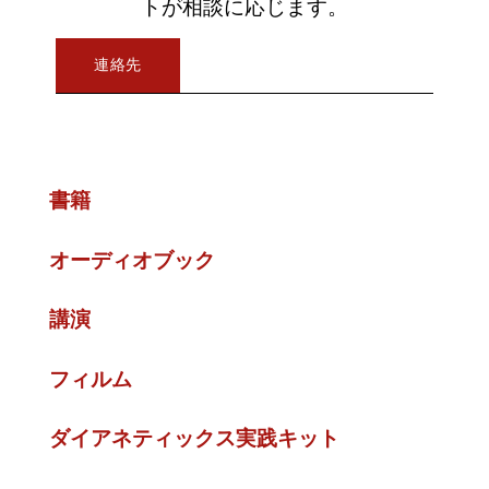
トが相談に応じます。
連絡先
書籍
オーディオブック
講演
フィルム
ダイアネティックス実践キット