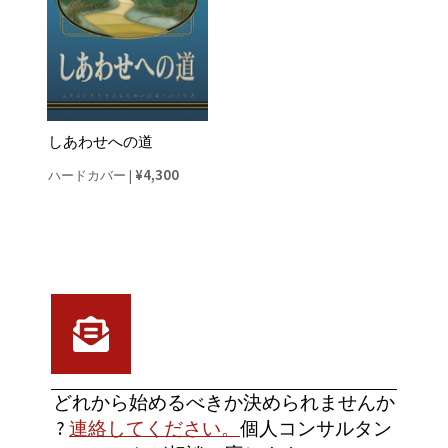
しあわせへの道
¥4,300
ハードカバー
|
どれから始めるべきか決められませんか
?
連絡してください。
個人コンサルタン