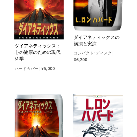
ダイアネティックスの
講演と実演
ダイアネティックス：
心の健康のための現代
コンパクト･ディスク
|
科学
¥6,200
¥5,000
ハードカバー
|