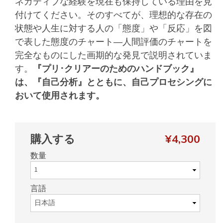
ネガティブな経験を現在も保持している理由を見
付けてください。そのすべてが、理想的な存在の
状態や人生に対する人の「態度」や「反応」を図
で表した態度のチャート―人間評価のチャートを
完全なものにした画期的な発見で説明されていま
す。
『プリ･クリアーのためのハンドブック』
は、『自己分析』とともに、自己プロセシングに
おいて使用されます。
購入する
¥4,300
数量
言語