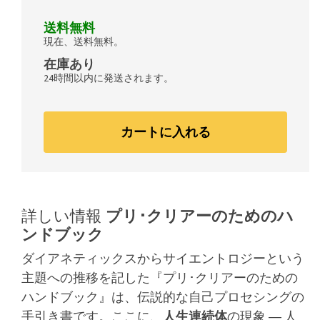
送料無料
現在、送料無料。
在庫あり
24時間以内に発送されます。
カートに入れる
詳しい情報
プリ･クリアーのためのハ
ンドブック
ダイアネティックスからサイエントロジーという
主題への推移を記した『プリ･クリアーのための
ハンドブック』は、伝説的な自己プロセシングの
手引き書です。ここに、
人生連続体
の現象 ― 人