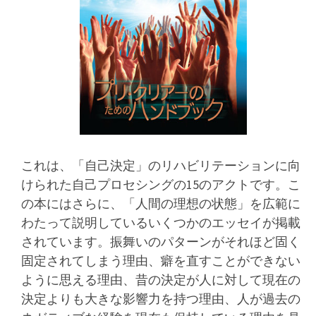
これは、「自己決定」のリハビリテーションに向
けられた自己プロセシングの15のアクトです。こ
の本にはさらに、「人間の理想の状態」を広範に
わたって説明しているいくつかのエッセイが掲載
されています。振舞いのパターンがそれほど固く
固定されてしまう理由、癖を直すことができない
ように思える理由、昔の決定が人に対して現在の
決定よりも大きな影響力を持つ理由、人が過去の