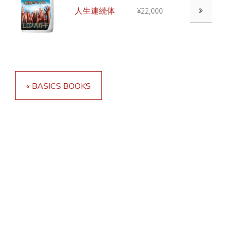
人生連続体
¥22,000
« BASICS BOOKS