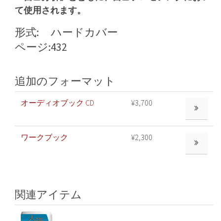
て使用されます。
形式:
ハードカバー
ページ:
432
追加のフォーマット
オーディオブック CD
¥3,700
もっと見る
ワークブック
¥2,300
もっと見る
関連アイテム