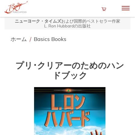
ニューヨーク・タイムズ
および国際的ベストセラー作家
L. Ron Hubbardの出版社
ホーム
/
Basics Books
プリ･クリアーのためのハン
ドブック