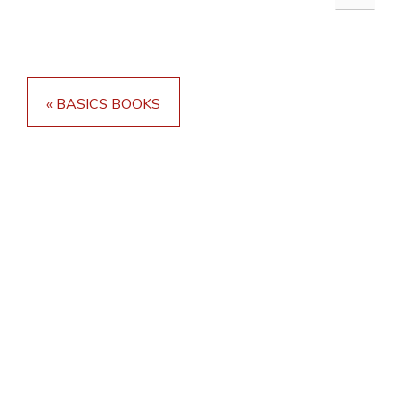
« BASICS BOOKS