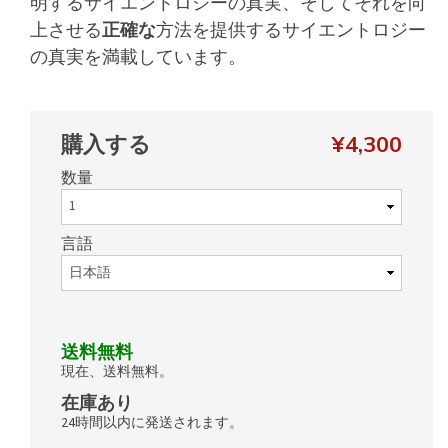
明するサイエントロジーの真実、そしてそれを向
上させる
正確な
方法を提供するサイエントロジー
の真実を満載しています。
購入する
¥4,300
数量
言語
送料無料
現在、送料無料。
在庫あり
24時間以内に発送されます。