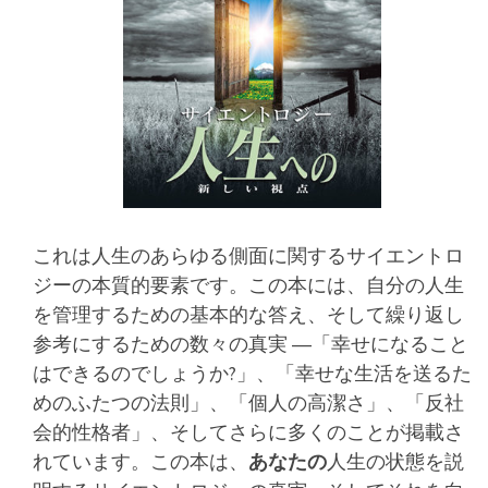
これは人生のあらゆる側面に関するサイエントロ
ジーの本質的要素です。この本には、自分の人生
を管理するための基本的な答え、そして繰り返し
参考にするための数々の真実 ―「幸せになること
はできるのでしょうか?」、「幸せな生活を送るた
めのふたつの法則」、「個人の高潔さ」、「反社
会的性格者」、そしてさらに多くのことが掲載さ
れています。この本は、
あなたの
人生の状態を説