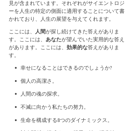
見が含まれています。それぞれがサイエントロジ
ーを人生の特定の側面に適用することについて書
かれており、人生の展望を与えてくれます。
ここには、
人間
が探し続けてきた答えがありま
す。ここには、
あなた
が望んでいた実用的な答え
があります。ここには、
効果的な
答えがありま
す。
幸せになることはできるのでしょうか?
個人の高潔さ。
人間の魂の探求。
不滅に向かう私たちの努力。
生命を構成する8つのダイナミックス。