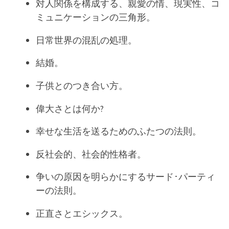
対人関係を構成する、親愛の情、現実性、コ
ミュニケーションの三角形。
日常世界の混乱の処理。
結婚。
子供とのつき合い方。
偉大さとは何か?
幸せな生活を送るためのふたつの法則。
反社会的、社会的性格者。
争いの原因を明らかにするサード･パーティ
ーの法則。
正直さとエシックス。