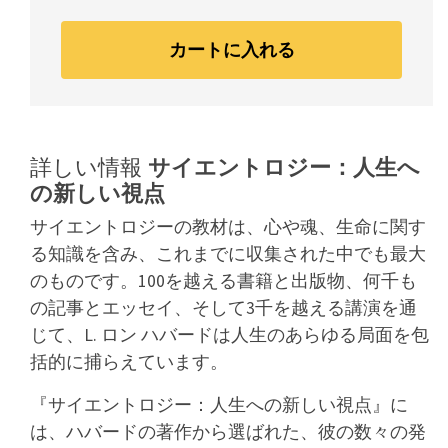
カートに入れる
詳しい情報
サイエントロジー：人生へ
の新しい視点
サイエントロジーの教材は、心や魂、生命に関す
る知識を含み、これまでに収集された中でも最大
のものです。100を越える書籍と出版物、何千も
の記事とエッセイ、そして3千を越える講演を通
じて、L. ロン ハバードは人生のあらゆる局面を包
括的に捕らえています。
『サイエントロジー：人生への新しい視点』に
は、ハバードの著作から選ばれた、彼の数々の発