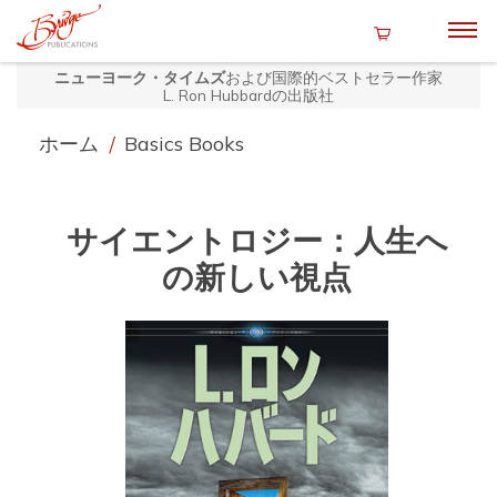
ニューヨーク・タイムズ
および国際的ベストセラー作家
L. Ron Hubbardの出版社
ホーム
/
Basics Books
サイエントロジー：人生へ
の新しい視点