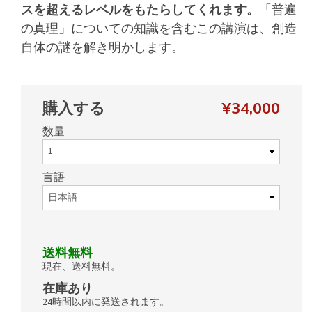
スを超えるレベルをもたらしてくれます。
「普遍
の真理」についての知識を含むこの講演は、創造
自体の謎を解き明かします。
購入する
¥34,000
数量
言語
送料無料
現在、送料無料。
在庫あり
24時間以内に発送されます。