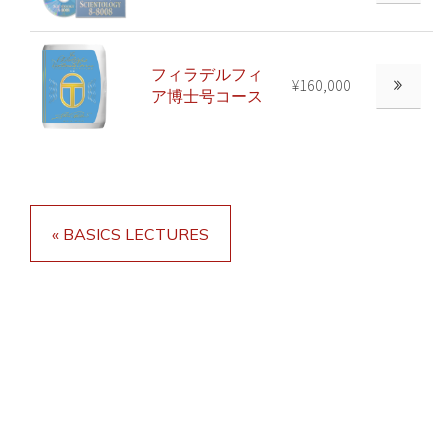
フィラデルフィ
¥160,000
ア博士号コース
« BASICS LECTURES