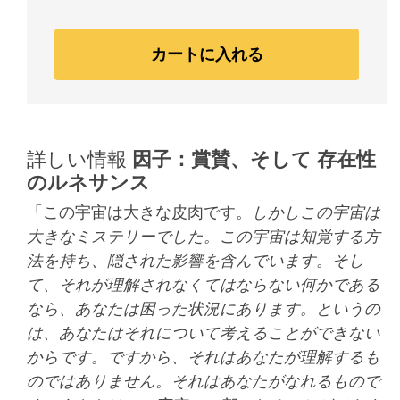
カートに入れる
詳しい情報
因子：賞賛、そして 存在性
のルネサンス
「この宇宙は大きな皮肉です。
しかしこの宇宙は
大きなミステリーでした。この宇宙は知覚する方
法を持ち、隠された影響を含んでいます。そし
て、それが理解されなくてはならない何かである
なら、あなたは困った状況にあります。というの
は、あなたはそれについて考えることができない
からです。ですから、それはあなたが理解するも
のではありません。それはあなたがなれるもので