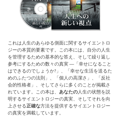
これは人生のあらゆる側面に関するサイエントロ
ジーの本質的要素です。この本には、自分の人生
を管理するための基本的な答え、そして繰り返し
参考にするための数々の真実 ―「幸せになること
はできるのでしょうか?」、「幸せな生活を送るた
めのふたつの法則」、「個人の高潔さ」、「反社
会的性格者」、そしてさらに多くのことが掲載さ
れています。この本は、
あなたの
人生の状態を説
明するサイエントロジーの真実、そしてそれを向
上させる
正確な
方法を提供するサイエントロジー
の真実を満載しています。