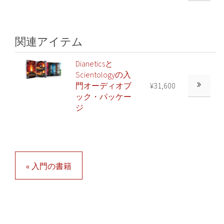
関連アイテム
Dianeticsと
Scientologyの入
門オーディオブ
¥31,600
ック・パッケー
ジ
« 入門の書籍