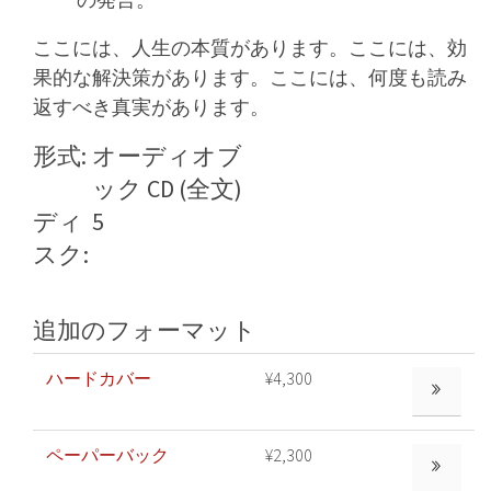
の発言。
ここには、人生の本質があります。ここには、効
果的な解決策があります。ここには、何度も読み
返すべき真実があります。
形式:
オーディオブ
ック CD (全文)
ディ
5
スク:
追加のフォーマット
ハードカバー
¥4,300
もっと見る
ペーパーバック
¥2,300
もっと見る