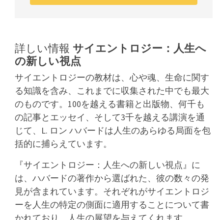
詳しい情報
サイエントロジー：人生へ
の新しい視点
サイエントロジーの教材は、心や魂、生命に関す
る知識を含み、これまでに収集された中でも最大
のものです。100を越える書籍と出版物、何千も
の記事とエッセイ、そして3千を越える講演を通
じて、L. ロン ハバードは人生のあらゆる局面を包
括的に捕らえています。
『サイエントロジー：人生への新しい視点』に
は、ハバードの著作から選ばれた、彼の数々の発
見が含まれています。それぞれがサイエントロジ
ーを人生の特定の側面に適用することについて書
かれており、人生の展望を与えてくれます。