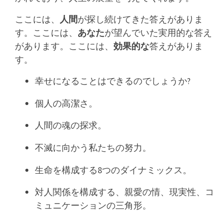
ここには、
人間
が探し続けてきた答えがありま
す。ここには、
あなた
が望んでいた実用的な答え
があります。ここには、
効果的な
答えがありま
す。
幸せになることはできるのでしょうか?
個人の高潔さ。
人間の魂の探求。
不滅に向かう私たちの努力。
生命を構成する8つのダイナミックス。
対人関係を構成する、親愛の情、現実性、コ
ミュニケーションの三角形。