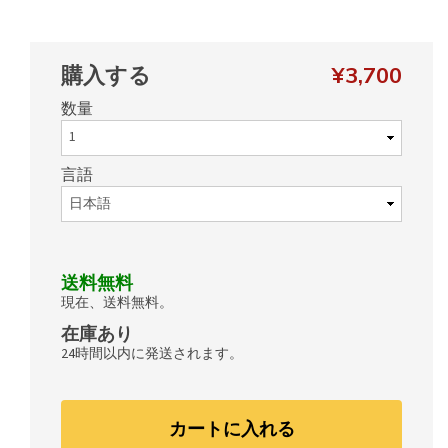
購入する
¥3,700
数量
言語
送料無料
現在、送料無料。
在庫あり
24時間以内に発送されます。
カートに入れる