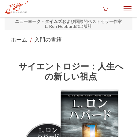
ニューヨーク・タイムズ
および国際的ベストセラー作家
L. Ron Hubbardの出版社
ホーム
/
入門の書籍
サイエントロジー：人生へ
の新しい視点