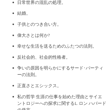
日常世界の混乱の処理。
結婚。
子供とのつき合い方。
偉大さとは何か?
幸せな生活を送るためのふたつの法則。
反社会的、社会的性格者。
争いの原因を明らかにするサード･パーティ
ーの法則。
正直さとエシックス。
私の哲学 生涯の仕事を始めた理由とサイエ
ントロジーへの探求に関するL. ロン ハバード