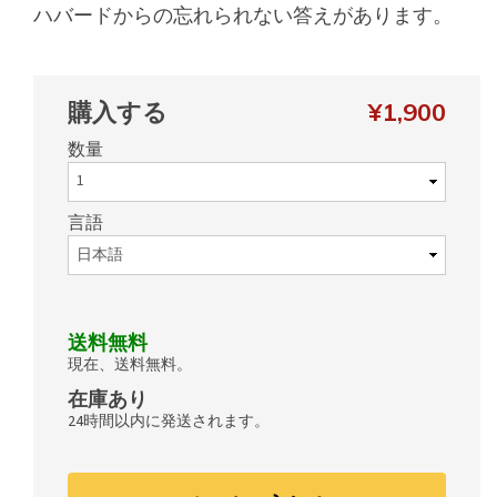
ハバードからの忘れられない答えがあります。
購入する
¥1,900
数量
言語
送料無料
現在、送料無料。
在庫あり
24時間以内に発送されます。