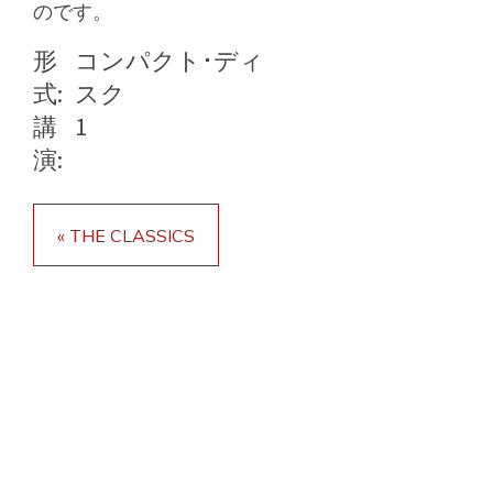
のです。
形
コンパクト･ディ
式:
スク
講
1
演:
« THE CLASSICS