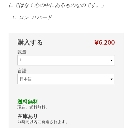
にではなく心の中にあるものなのです。
—L. ロン ハバード
購入する
¥6,200
数量
言語
送料無料
現在、送料無料。
在庫あり
24時間以内に発送されます。