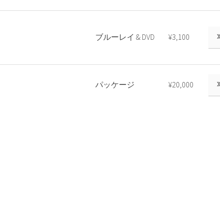
ブルーレイ & DVD
¥3,100
パッケージ
¥20,000