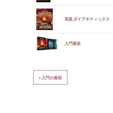
実践 ダイアネティックス
入門書籍
« 入門の書籍