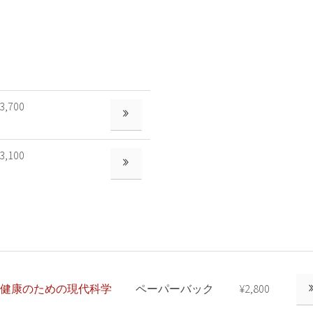
3,700
もっと見る
3,100
もっと見る
健康のための現代科学
ペーパーバック
¥2,800