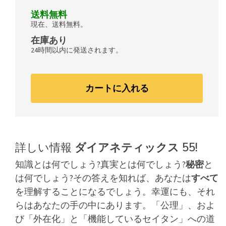
送料無料
現在、送料無料。
在庫あり
24時間以内に発送されます。
カートに入れる
詳しい情報
ダイアネティックス 55!
知識とは何でしょう?真実とは何でしょう?
秘密
と
は何でしょう?その答えを知れば、あなたは
すべて
を理解することになるでしょう。
幸運にも、それ
らはあなたの手の中にあります。「公理」、およ
び「外在化」と「機能しているセイタン」への道