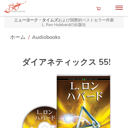
ニューヨーク・タイムズ
および国際的ベストセラー作家
L. Ron Hubbardの出版社
ホーム
/
Audiobooks
ダイアネティックス 55!