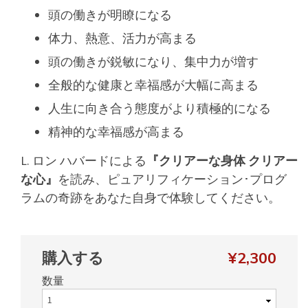
頭の働きが明瞭になる
体力、熱意、活力が高まる
頭の働きが鋭敏になり、集中力が増す
全般的な健康と幸福感が大幅に高まる
人生に向き合う態度がより積極的になる
精神的な幸福感が高まる
L. ロン ハバードによる
『クリアーな身体 クリアー
な心』
を読み、ピュアリフィケーション･プログ
ラムの奇跡をあなた自身で体験してください。
購入する
¥2,300
数量