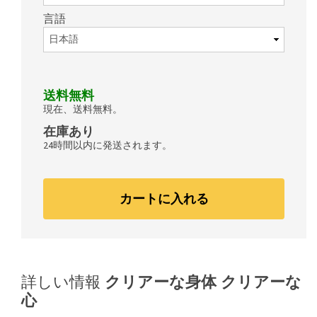
言語
送料無料
現在、送料無料。
在庫あり
24時間以内に発送されます。
カートに入れる
詳しい情報
クリアーな身体 クリアーな
心