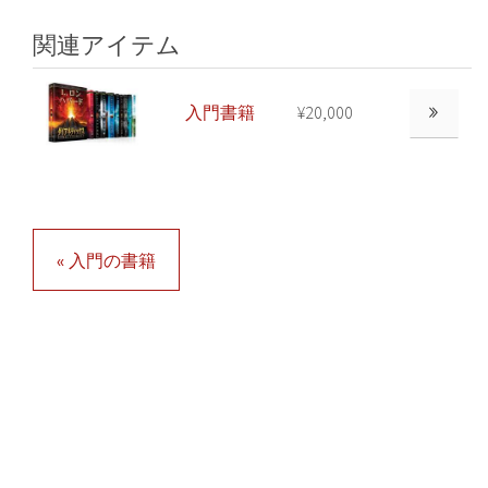
関連アイテム
入門書籍
¥20,000
« 入門の書籍