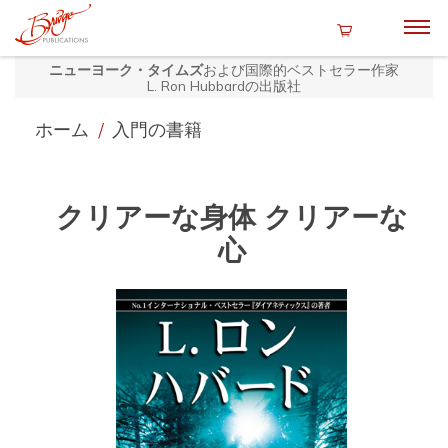
ニューヨーク・タイムズ
および国際的ベストセラー作家
L. Ron Hubbardの出版社
ホーム
/
入門の書籍
クリアーな身体 クリアーな
心