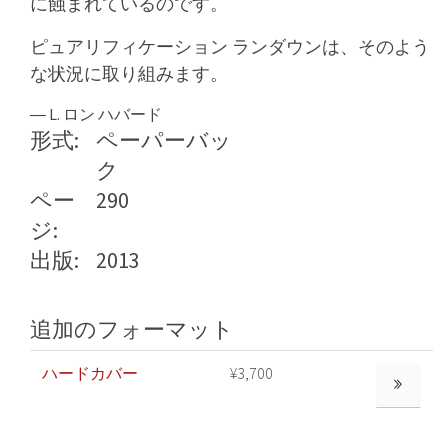
に蝕まれているのです。
ピュアリフィケーション ランダウンは、そのよう
な状況に取り組みます。
― L. ロン ハバード
形式:
ペーパーバッ
ク
ペー
290
ジ:
出版:
2013
追加のフォーマット
ハードカバー
¥3,700
もっと見る