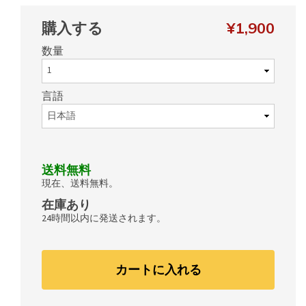
購入する
¥1,900
数量
言語
送料無料
現在、送料無料。
在庫あり
24時間以内に発送されます。
カートに入れる