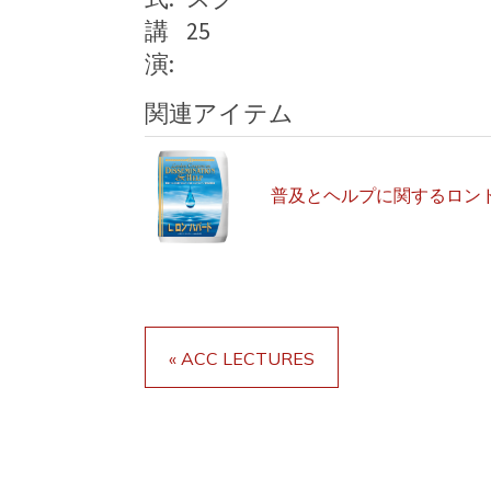
講
25
演:
関連アイテム
普及とヘルプに関するロン
« ACC LECTURES